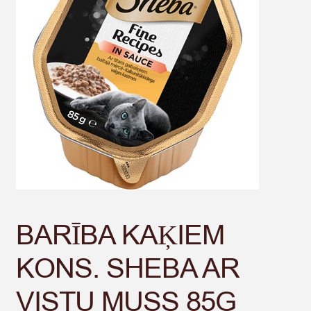
BARĪBA KAĶIEM
KONS. SHEBA AR
VISTU MUSS 85G