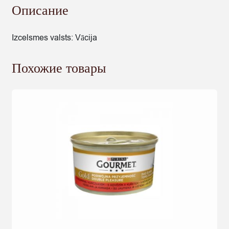
Описание
Izcelsmes valsts: Vācija
Похожие товары