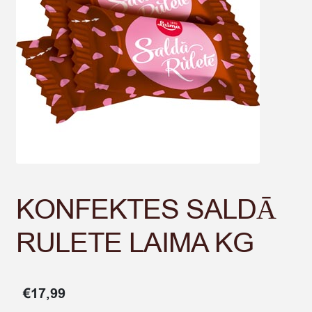
KONFEKTES SALDĀ
RULETE LAIMA KG
€
17,99