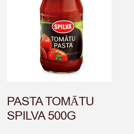
PASTA TOMĀTU
SPILVA 500G