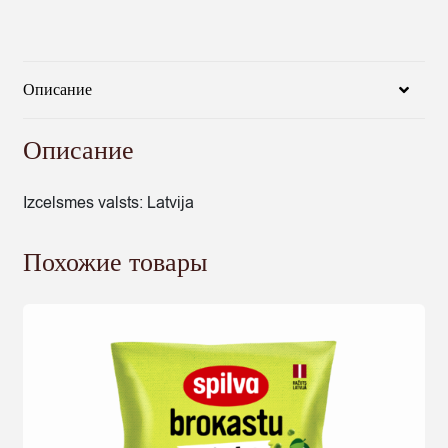
Описание
Описание
Izcelsmes valsts: Latvija
Похожие товары