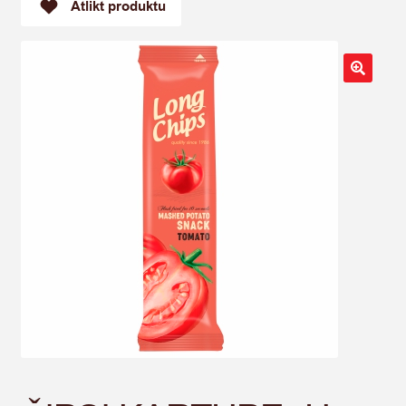
Atlikt produktu
🔍