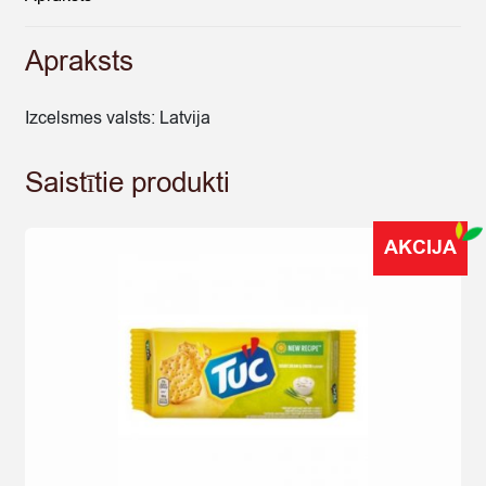
Apraksts
Izcelsmes valsts: Latvija
Saistītie produkti
AKCIJA