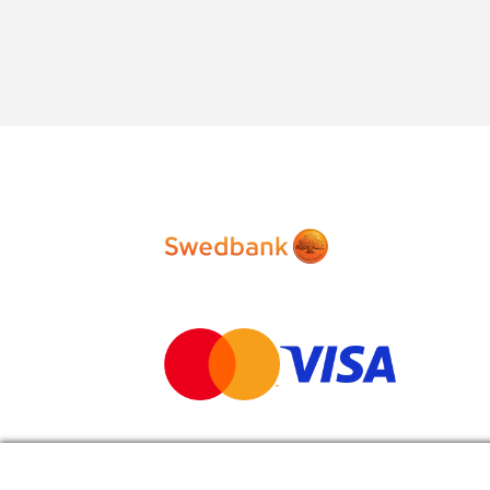
quantity