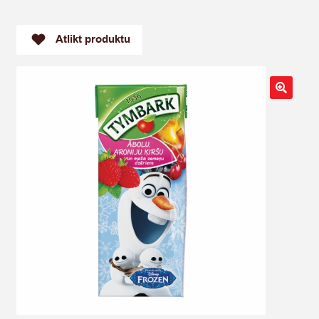
Atlikt produktu
🔍