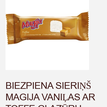
🔍
BIEZPIENA SIERIŅŠ
MAGIJA VANIĻAS AR