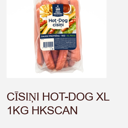
CĪSIŅI HOT-DOG XL
1KG HKSCAN