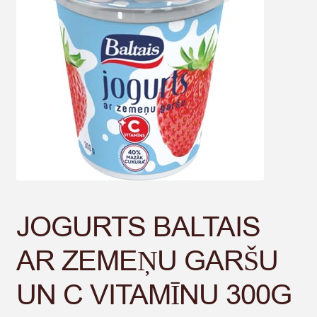
JOGURTS BALTAIS
AR ZEMEŅU GARŠU
UN C VITAMĪNU 300G