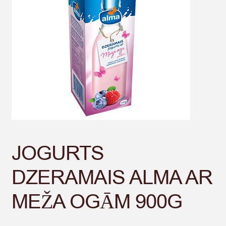
JOGURTS
DZERAMAIS ALMA AR
MEŽA OGĀM 900G