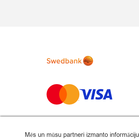
Mēs un mūsu partneri izmanto informāciju