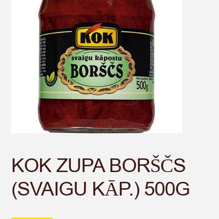
KOK ZUPA BORŠČS
(SVAIGU KĀP.) 500G