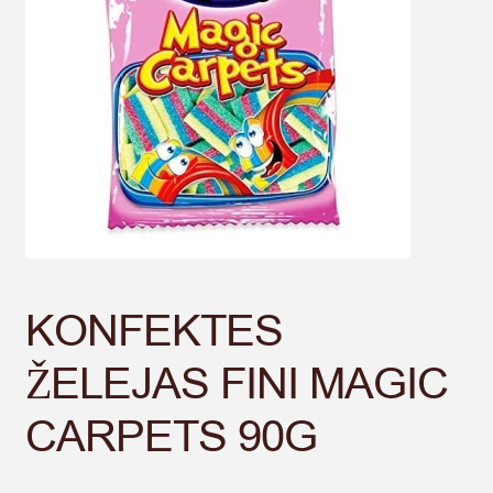
KONFEKTES
ŽELEJAS FINI MAGIC
CARPETS 90G