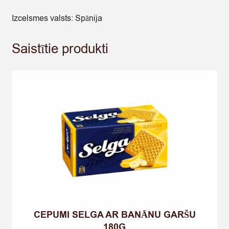
Izcelsmes valsts: Spānija
Saistītie produkti
CEPUMI SELGA AR BANĀNU GARŠU
180G