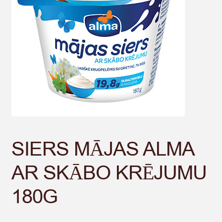
SIERS MĀJAS ALMA
AR SKĀBO KRĒJUMU
180G