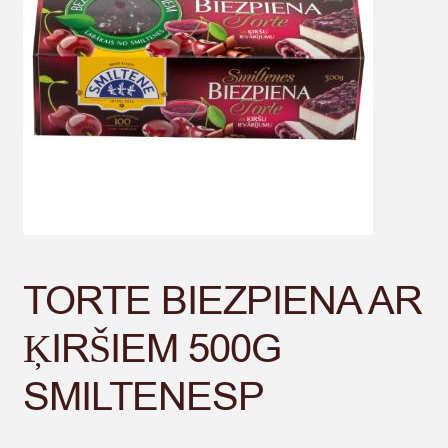
TORTE BIEZPIENA AR
ĶIRŠIEM 500G
SMILTENESP